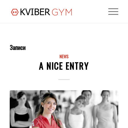
Записи
NEWS
A NICE ENTRY