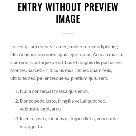
ENTRY WITHOUT PREVIEW
IMAGE
Lorem ipsum dolor sit amet, consectetuer adipiscing
elit. Aenean commodo ligula eget dolor. Aenean massa.
Cum sociis natoque penatibus et magnis dis parturient
montes, nascetur ridiculus mus. Donec quam felis,
ultricies nec, pellentesque eu, pretium quis, sem.
Nulla consequat massa quis enim.
Donec pede justo, fringilla vel, aliquet nec,
vulputate eget, arcu.
In enim justo, rhoncus ut, imperdiet a, venenatis
vitae, justo.