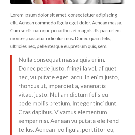
Lorem ipsum dolor sit amet, consectetuer adipiscing
elit. Aenean commodo ligula eget dolor. Aenean massa.
Cum sociis natoque penatibus et magnis dis parturient
montes, nascetur ridiculus mus. Donec quam felis,
ultricies nec, pellentesque eu, pretium quis, sem.
Nulla consequat massa quis enim.
Donec pede justo, fringilla vel, aliquet
nec, vulputate eget, arcu. In enim justo,
rhoncus ut, imperdiet a, venenatis
vitae, justo. Nullam dictum felis eu
pede mollis pretium. Integer tincidunt.
Cras dapibus. Vivamus elementum
semper nisi. Aenean vulputate eleifend
tellus. Aenean leo ligula, porttitor eu,