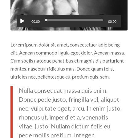
00:00
00:00
Lorem ipsum dolor sit amet, consectetuer adipiscing
elit. Aenean commodo ligula eget dolor. Aenean massa.
Cum sociis natoque penatibus et magnis dis parturient
montes, nascetur ridiculus mus. Donec quam felis,
ultricies nec, pellentesque eu, pretium quis, sem.
Nulla consequat massa quis enim.
Donec pede justo, fringilla vel, aliquet
nec, vulputate eget, arcu. In enim justo,
rhoncus ut, imperdiet a, venenatis
vitae, justo. Nullam dictum felis eu
pede mollis pretium. Integer.