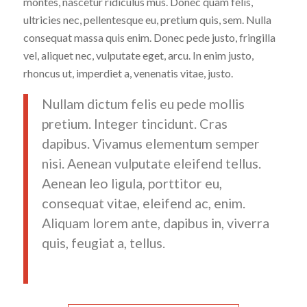
montes, nascetur ridiculus mus. Donec quam felis,
ultricies nec, pellentesque eu, pretium quis, sem. Nulla
consequat massa quis enim. Donec pede justo, fringilla
vel, aliquet nec, vulputate eget, arcu. In enim justo,
rhoncus ut, imperdiet a, venenatis vitae, justo.
Nullam dictum felis eu pede mollis
pretium. Integer tincidunt. Cras
dapibus. Vivamus elementum semper
nisi. Aenean vulputate eleifend tellus.
Aenean leo ligula, porttitor eu,
consequat vitae, eleifend ac, enim.
Aliquam lorem ante, dapibus in, viverra
quis, feugiat a, tellus.