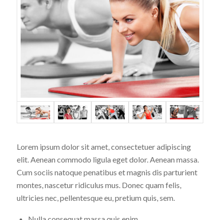
Lorem ipsum dolor sit amet, consectetuer adipiscing
elit. Aenean commodo ligula eget dolor. Aenean massa.
Cum sociis natoque penatibus et magnis dis parturient
montes, nascetur ridiculus mus. Donec quam felis,
ultricies nec, pellentesque eu, pretium quis, sem.
Nulla consequat massa quis enim.