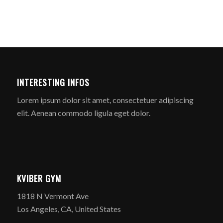
INTERESTING INFOS
Lorem ipsum dolor sit amet, consectetuer adipiscing
elit. Aenean commodo ligula eget dolor.
KVIBER GYM
1818 N Vermont Ave
Los Angeles, CA, United States