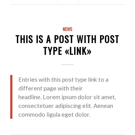
NEWS
THIS IS A POST WITH POST
TYPE «LINK»
Entries with this post type link to a
different page with their
headline. Lorem ipsum dolor sit amet,
consectetuer adipiscing elit. Aenean
commodo ligula eget dolor.