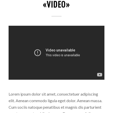
«VIDEO»
Lorem ipsum dolor sit amet, consectetuer adipiscing
elit. Aenean commodo ligula eget dolor. Aenean massa.
Cum sociis natoque penatibus et magnis dis parturient