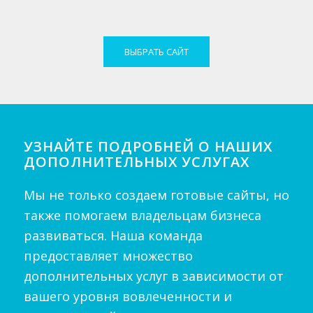
ВЫБРАТЬ САЙТ
УЗНАЙТЕ ПОДРОБНЕЙ О НАШИХ
ДОПОЛНИТЕЛЬНЫХ УСЛУГАХ
Мы не только создаем готовые сайты, но
также помогаем владельцам бизнеса
развиваться. Наша команда
предоставляет множество
дополнительных услуг в зависимости от
вашего уровня вовлеченности и