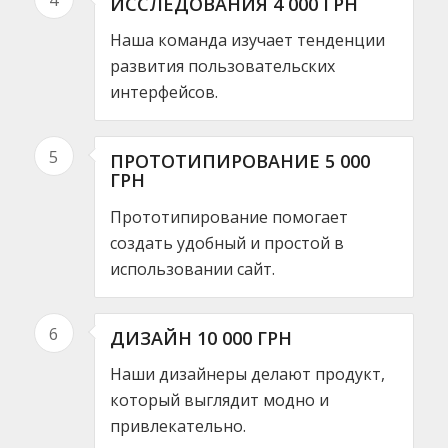
ИССЛЕДОВАНИЯ 4 000 ГРН
Наша команда изучает тенденции
развития пользовательских
интерфейсов.
5
ПРОТОТИПИРОВАНИЕ 5 000
ГРН
Прототипирование помогает
создать удобный и простой в
использовании сайт.
6
ДИЗАЙН 10 000 ГРН
Наши дизайнеры делают продукт,
который выглядит модно и
привлекательно.