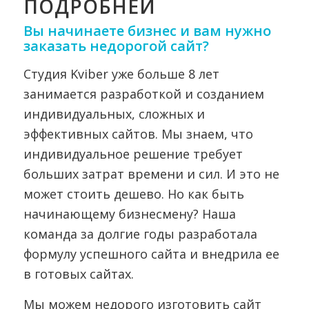
ПОДРОБНЕЙ
Вы начинаете бизнес и вам нужно
заказать недорогой сайт?
Студия Kviber уже больше 8 лет
занимается разработкой и созданием
индивидуальных, сложных и
эффективных сайтов. Мы знаем, что
индивидуальное решение требует
больших затрат времени и сил. И это не
может стоить дешево. Но как быть
начинающему бизнесмену? Наша
команда за долгие годы разработала
формулу успешного сайта и внедрила ее
в готовых сайтах.
Мы можем недорого изготовить сайт