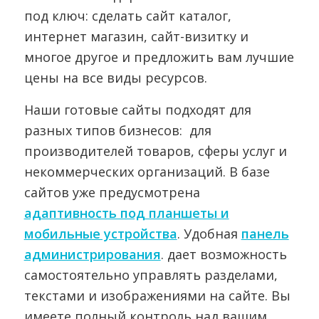
под ключ: сделать сайт каталог,
интернет магазин, сайт-визитку и
многое другое и предложить вам лучшие
цены на все виды ресурсов.
Наши готовые сайты подходят для
разных типов бизнесов: для
производителей товаров, сферы услуг и
некоммерческих организаций. В базе
сайтов уже предусмотрена
адаптивность под планшеты и
мобильные устройства
. Удобная
панель
администрирования
. дает возможность
самостоятельно управлять разделами,
текстами и изображениями на сайте. Вы
имеете полный контроль над вашим