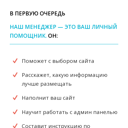
В ПЕРВУЮ ОЧЕРЕДЬ
НАШ МЕНЕДЖЕР — ЭТО ВАШ ЛИЧНЫЙ
ПОМОЩНИК.
ОН:
Поможет с выбором сайта
Расскажет, какую информацию
лучше размещать
Наполнит ваш сайт
Научит работать с админ панелью
Составит инструкцию по