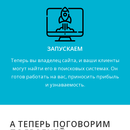
ЗАПУСКАЕМ
Теперь вы владелец сайта, и ваши клиенты
могут найти его в поисковых системах. Он
готов работать на вас, приносить прибыль
и узнаваемость.
А ТЕПЕРЬ ПОГОВОРИМ