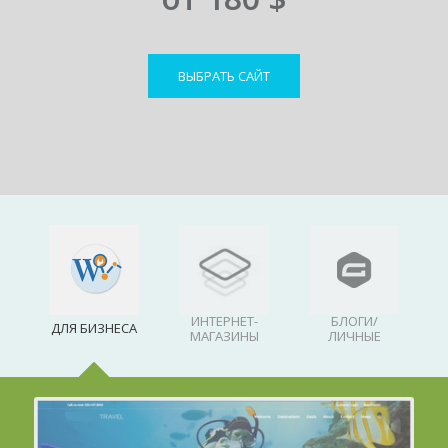
ВЫБРАТЬ САЙТ
ИНТЕРНЕТ-
БЛОГИ/
ДЛЯ БИЗНЕСА
МАГАЗИНЫ
ЛИЧНЫЕ