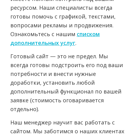
ресурсом. Наши специалисты всегда
готовы помочь с графикой, текстами,
вопросами рекламы и продвижения.
Ознакомьтесь с нашим
списком
дополнительных услуг
.
Готовый сайт — это не предел. Мы
всегда готовы подстроить его под ваши
потребности и внести нужные
доработки, установить любой
дополнительный функционал по вашей
заявке (стоимость оговаривается
отдельно).
Наш менеджер научит вас работать с
сайтом. Мы заботимся о наших клиентах