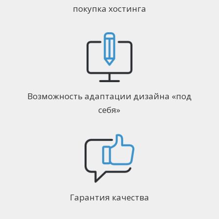
покупка хостинга
Возможность адаптации дизайна «под
себя»
Гарантия качества