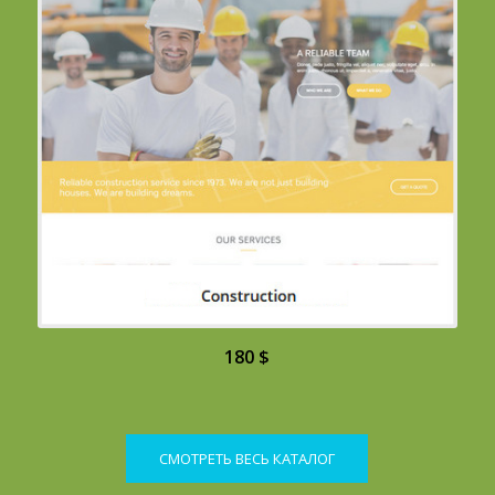
180 $
CМОТРЕТЬ ВЕСЬ КАТАЛОГ