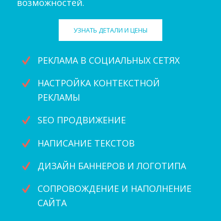
возможностей.
УЗНАТЬ ДЕТАЛИ И ЦЕНЫ
РЕКЛАМА В СОЦИАЛЬНЫХ СЕТЯХ
НАСТРОЙКА КОНТЕКСТНОЙ
РЕКЛАМЫ
SЕО ПРОДВИЖЕНИЕ
НАПИСАНИЕ ТЕКСТОВ
ДИЗАЙН БАННЕРОВ И ЛОГОТИПА
СОПРОВОЖДЕНИЕ И НАПОЛНЕНИЕ
САЙТА