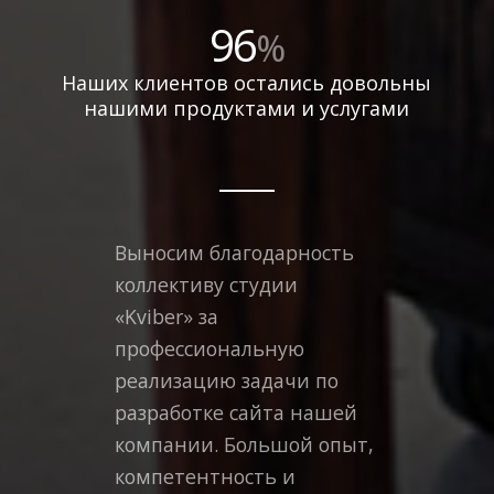
96
%
Наших клиентов остались довольны
нашими продуктами и услугами
Выносим
благодарность
коллективу студии
«Kviber» за
профессиональную
реализацию задачи по
разработке сайта нашей
компании.
Большой
опыт,
компетентность и