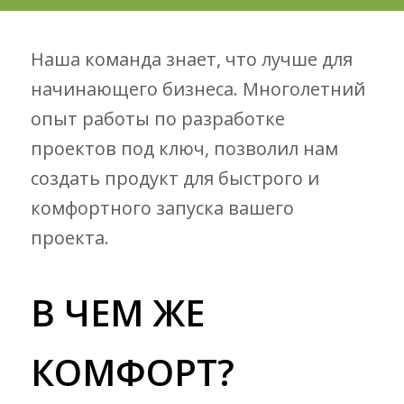
Наша команда знает, что лучше для
начинающего бизнеса. Многолетний
опыт работы по разработке
проектов под ключ, позволил нам
создать продукт для быстрого и
комфортного запуска вашего
проекта.
В ЧЕМ ЖЕ
КОМФОРТ?