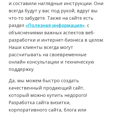
и составили наглядные инструкции. Они
всегда будут у вас под рукой, вдруг вы
что-то забудете. Также на сайте есть
раздел
«Полезная информация»
. с
объяснениями важных аспектов веб-
разработки и интернет-бизнеса в целом.
Наши клиенты всегда могут
рассчитывать на своевременные
онлайн консультации и техническую
поддержку.
Да, мы можем быстро создать
качественный продающий сайт,
который можно купить недорого!
Разработка сайта визитки,
корпоративного сайта, блога или