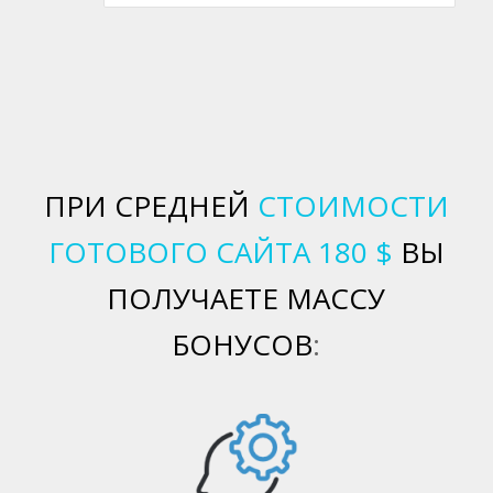
ПРИ СРЕДНЕЙ
СТОИМОСТИ
ГОТОВОГО САЙТА 180 $
ВЫ
ПОЛУЧАЕТЕ МАССУ
БОНУСОВ
: