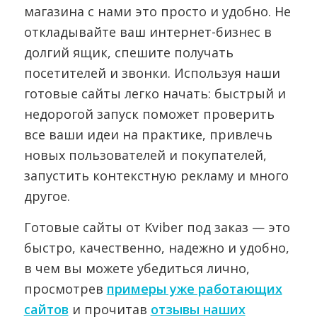
магазина с нами это просто и удобно. Не
откладывайте ваш интернет-бизнес в
долгий ящик, спешите получать
посетителей и звонки.
Используя наши
готовые сайты
легко начать: быстрый и
недорогой запуск поможет проверить
все ваши идеи на практике, привлечь
новых пользователей и покупателей,
запустить контекстную рекламу и много
другое.
Готовые сайты от Kviber под заказ — это
быстро, качественно, надежно и удобно,
в чем вы можете убедиться лично,
просмотрев
примеры уже работающих
сайтов
и прочитав
отзывы наших