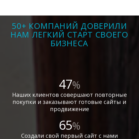
50+ КОМПАНИЙ ДОВЕРИЛИ
НАМ ЛЕГКИЙ СТАРТ СВОЕГО
БИЗНЕСА
47
%
Наших клиентов совершают повторные
покупки и заказывают готовые сайты и
продвижение
65
%
Создали свой первый сайт с нами