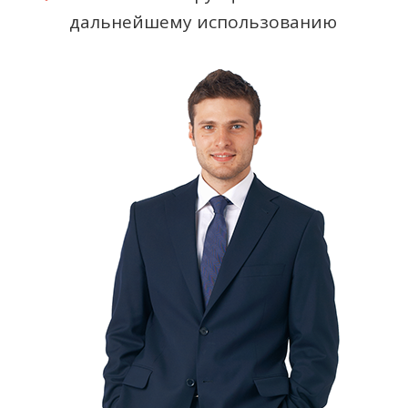
дальнейшему использованию