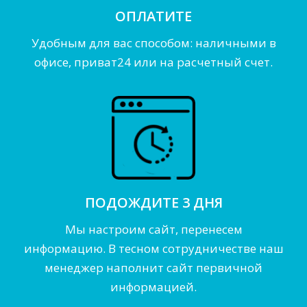
ОПЛАТИТЕ
Удобным для вас способом: наличными в
офисе, приват24 или на расчетный счет.
ПОДОЖДИТЕ 3 ДНЯ
Мы настроим сайт, перенесем
информацию. В тесном сотрудничестве наш
менеджер наполнит сайт первичной
информацией.