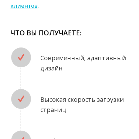
клиентов
.
ЧТО ВЫ ПОЛУЧАЕТЕ:
Современный, адаптивный
дизайн
Высокая скорость загрузки
страниц