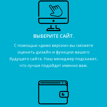
ВЫБЕРИТЕ САЙТ.
С помощью «демо версии» вы сможете
оценить дизайн и функции вашего
будущего сайта. Наш менеджер подскажет,
что лучше подойдет именно вам.