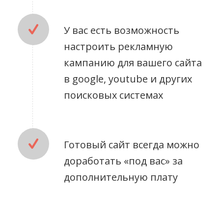
У вас есть возможность
настроить рекламную
кампанию для вашего сайта
в google, youtube и других
поисковых системах
Готовый сайт всегда можно
доработать «под вас» за
дополнительную плату