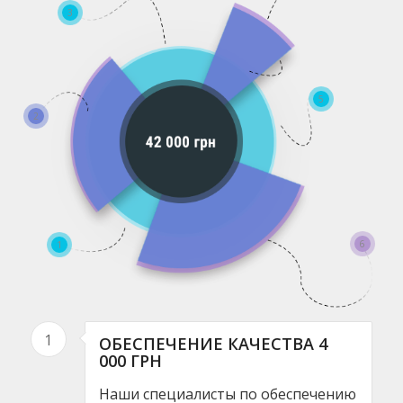
3
5
2
6
1
1
ОБЕСПЕЧЕНИЕ КАЧЕСТВА 4
000 ГРН
Наши специалисты по обеспечению