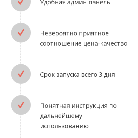
Удобная админ панель
Невероятно приятное
соотношение цена-качество
Срок запуска всего 3 дня
Понятная инструкция по
дальнейшему
использованию