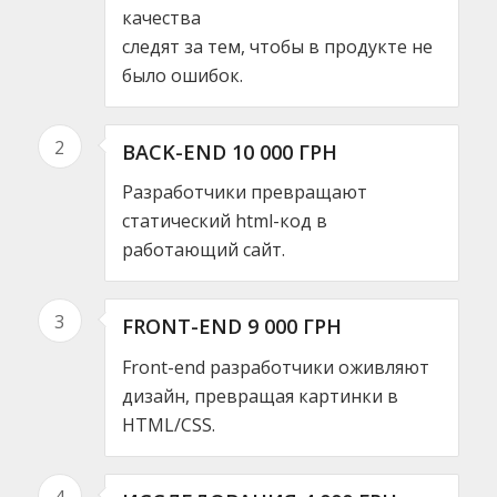
качества
следят за тем, чтобы в продукте не
было ошибок.
2
BACK-END 10 000 ГРН
Разработчики превращают
статический html-код в
работающий сайт.
3
FRONT-END 9 000 ГРН
Front-end разработчики оживляют
дизайн, превращая картинки в
HTML/CSS.
4