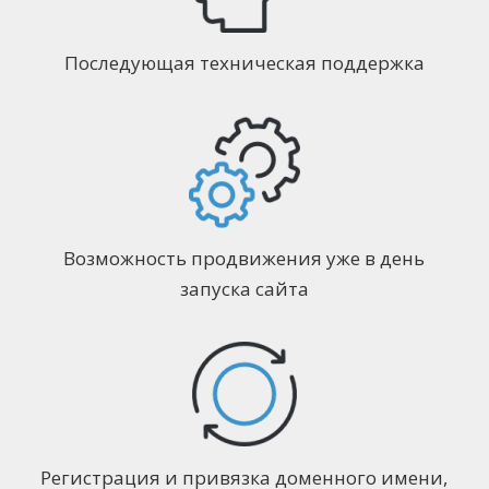
Последующая техническая поддержка
Возможность продвижения уже в день
запуска сайта
Регистрация и привязка доменного имени,